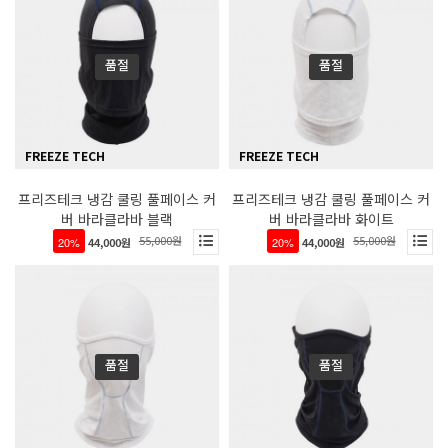
품절
품절
FREEZE TECH
FREEZE TECH
프리즈테크 냉감 쿨링 풀페이스 커
프리즈테크 냉감 쿨링 풀페이스 커
버 바라클라바 블랙
버 바라클라바 화이트
55,000원
55,000원
20%
44,000원
20%
44,000원
품절
품절