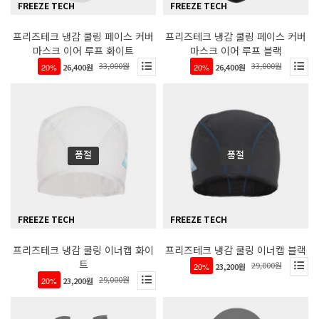
FREEZE TECH
FREEZE TECH
프리즈테크 냉감 쿨링 페이스 커버
프리즈테크 냉감 쿨링 페이스 커버
마스크 이어 루프 화이트
마스크 이어 루프 블랙
33,000원
33,000원
20%
26,400원
20%
26,400원
품절
품절
FREEZE TECH
FREEZE TECH
프리즈테크 냉감 쿨링 이너캡 화이
프리즈테크 냉감 쿨링 이너캡 블랙
트
29,000원
20%
23,200원
29,000원
20%
23,200원