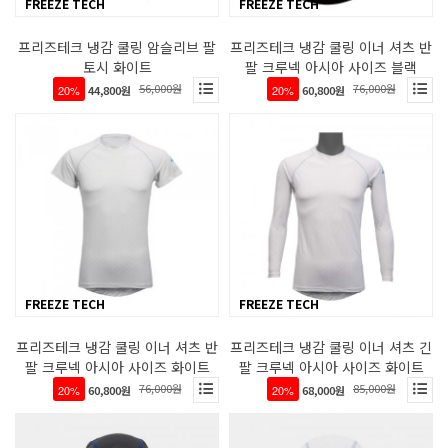
FREEZE TECH
FREEZE TECH
프리즈테크 냉감 쿨링 암슬리브 팔
프리즈테크 냉감 쿨링 이너 셔츠 반
토시 화이트
팔 크루넥 아시아 사이즈 블랙
56,000원
76,000원
20%
44,800원
20%
60,800원
FREEZE TECH
FREEZE TECH
프리즈테크 냉감 쿨링 이너 셔츠 반
프리즈테크 냉감 쿨링 이너 셔츠 긴
팔 크루넥 아시아 사이즈 화이트
팔 크루넥 아시아 사이즈 화이트
76,000원
85,000원
20%
60,800원
20%
68,000원