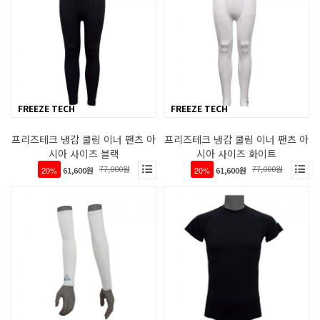
FREEZE TECH
FREEZE TECH
프리즈테크 냉감 쿨링 이너 팬츠 아
프리즈테크 냉감 쿨링 이너 팬츠 아
시아 사이즈 블랙
시아 사이즈 화이트
77,000원
77,000원
20%
61,600원
20%
61,600원