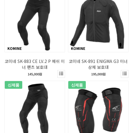
KOMINE
KOMINE
코미네 SK-883 CE LV.2 P 메쉬 이
코미네 SK-891 ENIGMA G3 이너
너 팬츠 보호대
상체 보호대
145,000원
195,000원
신제품
신제품