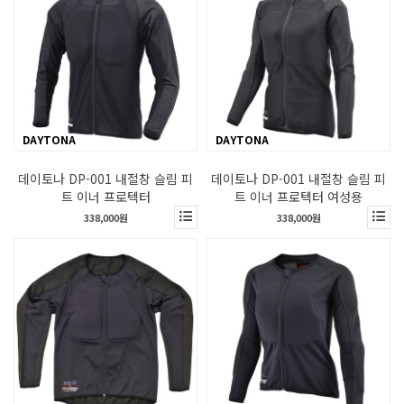
DAYTONA
DAYTONA
데이토나 DP-001 내절창 슬림 피
데이토나 DP-001 내절창 슬림 피
트 이너 프로텍터
트 이너 프로텍터 여성용
338,000원
338,000원