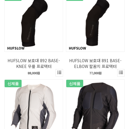
HUFSLOW
HUFSLOW
HUFSLOW 보호대 892 BASE-
HUFSLOW 보호대 891 BASE-
KNEE 무릎 프로텍터
ELBOW 팔꿈치 프로텍터
88,000원
77,000원
신제품
신제품