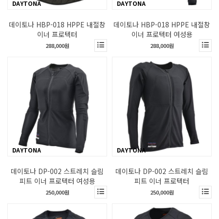
DAYTONA
DAYTONA
데이토나 HBP-018 HPPE 내절창
데이토나 HBP-018 HPPE 내절창
이너 프로텍터
이너 프로텍터 여성용
288,000원
288,000원
DAYTONA
DAYTONA
데이토나 DP-002 스트레치 슬림
데이토나 DP-002 스트레치 슬림
피트 이너 프로텍터 여성용
피트 이너 프로텍터
250,000원
250,000원