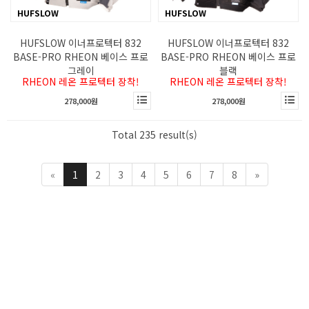
HUFSLOW
HUFSLOW
HUFSLOW 이너프로텍터 832
HUFSLOW 이너프로텍터 832
BASE-PRO RHEON 베이스 프로
BASE-PRO RHEON 베이스 프로
그레이
블랙
RHEON 레온 프로텍터 장착!
RHEON 레온 프로텍터 장착!
278,000원
278,000원
Total 235 result(s)
«
1
2
3
4
5
6
7
8
»