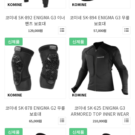
KOMINE
KOMINE
코미네 SK-892 ENIGMA G3 이너
코미네 SK-894 ENIGMA G3 무릎
팬츠 보호대
보호대
129,000원
57,000원
신제품
신제품
KOMINE
KOMINE
코미네 SK-878 ENIGMA G2 무릎
코미네 SK-625 ENIGMA G3
보호대
ARMORED TOP INNER WEAR
65,000원
210,000원
신제품
신제품