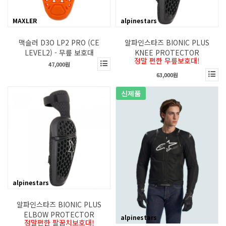
MAXLER
alpinestars
맥슬러 D3O LP2 PRO (CE
알파인스타즈 BIONIC PLUS
LEVEL2) - 무릎 보호대
KNEE PROTECTOR
정말 편한 무릎보호대!
47,000원
63,000원
신제품
alpinestars
알파인스타즈 BIONIC PLUS
ELBOW PROTECTOR
alpinestars
정말편한 팔꿈치보호대!