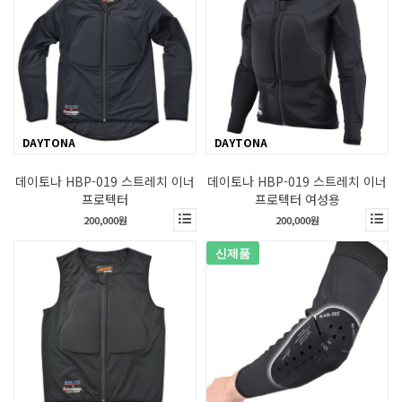
DAYTONA
DAYTONA
데이토나 HBP-019 스트레치 이너
데이토나 HBP-019 스트레치 이너
프로텍터
프로텍터 여성용
200,000원
200,000원
신제품