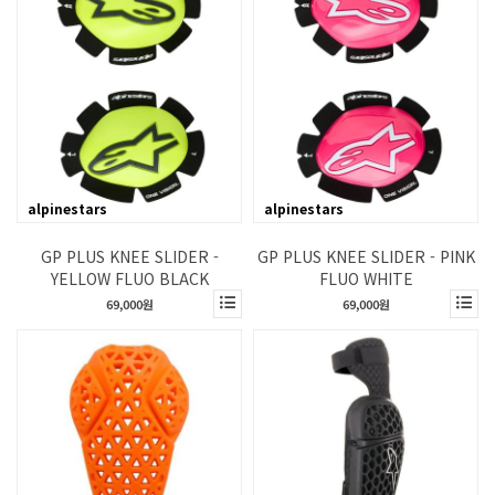
alpinestars
alpinestars
GP PLUS KNEE SLIDER -
GP PLUS KNEE SLIDER - PINK
YELLOW FLUO BLACK
FLUO WHITE
69,000원
69,000원