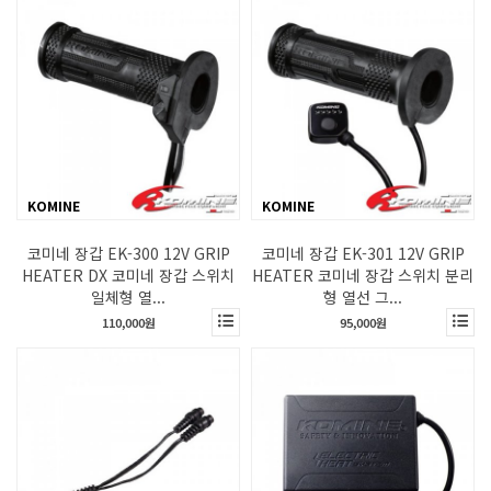
KOMINE
KOMINE
코미네 장갑 EK-300 12V GRIP
코미네 장갑 EK-301 12V GRIP
HEATER DX 코미네 장갑 스위치
HEATER 코미네 장갑 스위치 분리
일체형 열...
형 열선 그...
110,000원
95,000원