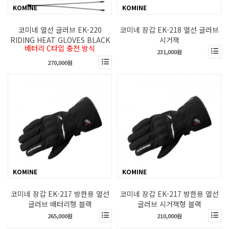
KOMINE
KOMINE
코미네 열선 글러브 EK-220
코미네 장갑 EK-218 열선 글러브
RIDING HEAT GLOVES BLACK
시거잭
배터리 C타입 충전 방식
231,000원
270,000원
KOMINE
KOMINE
코미네 장갑 EK-217 방한용 열선
코미네 장갑 EK-217 방한용 열선
글러브 배터리형 블랙
글러브 시거잭형 블랙
265,000원
210,000원