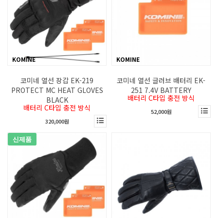
KOMINE
KOMINE
코미네 열선 장갑 EK-219
코미네 열선 글러브 배터리 EK-
PROTECT MC HEAT GLOVES
251 7.4V BATTERY
배터리 C타입 충전 방식
BLACK
배터리 C타입 충전 방식
52,000원
320,000원
신제품