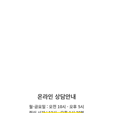
온라인 상담안내
월-금요일 : 오전 10시 - 오후 5시
점심 시간 : 12시 - 오후 1시 30분