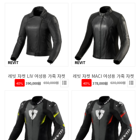
REVIT
REVIT
레빗 자켓 LIV 여성용 가죽 자켓
레빗 자켓 MACI 여성용 가죽 자켓
650,000원
630,000원
40%
390,000원
40%
378,000원