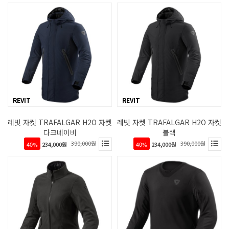
REVIT
REVIT
레빗 자켓 TRAFALGAR H2O 자켓
레빗 자켓 TRAFALGAR H2O 자켓
다크네이비
블랙
390,000원
390,000원
40%
234,000원
40%
234,000원