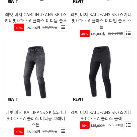
REVIT
REVIT
레빗 바지 CARLIN JEANS SK (스
레빗 바지 KAI JEANS SK (스키니
키니핏) CE - A 클라스 미디움 블루
핏) CE - A 클라스 미디엄 블루 스
톤
210,000원
40%
126,000원
225,000원
40%
135,000원
REVIT
REVIT
레빗 바지 KAI JEANS SK (스키니
레빗 바지 KAI JEANS SK (스키니
핏) CE - A 클라스 미디움 그레이
핏) CE - A 클라스 블랙
스톤
225,000원
40%
135,000원
225,000원
40%
135,000원