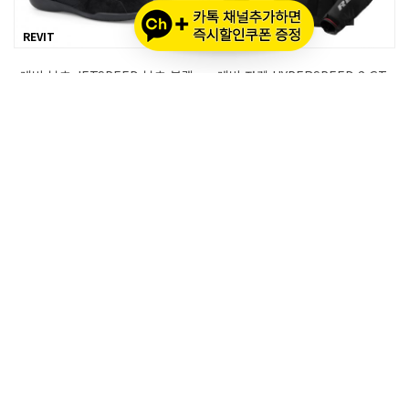
REVIT
REVIT
레빗 부츠 JETSPEED 부츠 블랙
레빗 자켓 HYPERSPEED 2 GT
AIR 자켓 블랙 네온레드
220,000원
40%
132,000원
275,000원
40%
165,000원
REVIT
REVIT
레빗 자켓 HYPERSPEED 2 GT
레빗 자켓 HYPERSPEED 2 GT
AIR 자켓 블랙 블루
AIR 자켓 블랙 네온옐로우
275,000원
275,000원
40%
165,000원
40%
165,000원