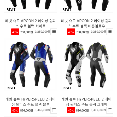
REVIT
REVIT
레빗 슈트 ARGON 2 레이싱 원피
레빗 슈트 ARGON 2 레이싱 원피
스 수트 블랙 화이트
스 수트 블랙 네온옐로우
1,250,000원
1,250,000원
40%
750,000원
40%
750,000원
REVIT
REVIT
레빗 슈트 HYPERSPEED 2 레이
레빗 슈트 HYPERSPEED 2 레이
싱 원피스 수트 블랙 블루
싱 원피스 수트 블랙 그레이
1,460,000원
1,460,000원
40%
876,000원
40%
876,000원