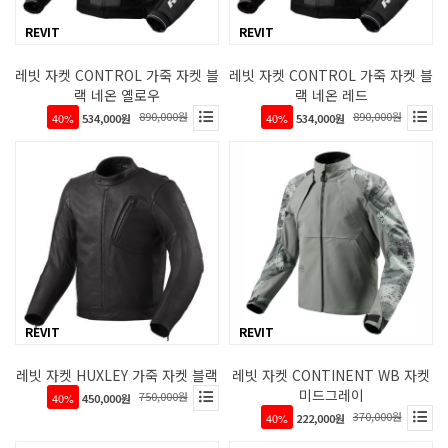
REVIT
REVIT
레빗 자켓 CONTROL 가죽 자켓 블
레빗 자켓 CONTROL 가죽 자켓 블
랙 네온 옐로우
랙 네온 레드
890,000원
890,000원
40%
534,000원
40%
534,000원
REVIT
REVIT
레빗 자켓 HUXLEY 가죽 자켓 블랙
레빗 자켓 CONTINENT WB 자켓
미드그레이
750,000원
40%
450,000원
370,000원
40%
222,000원