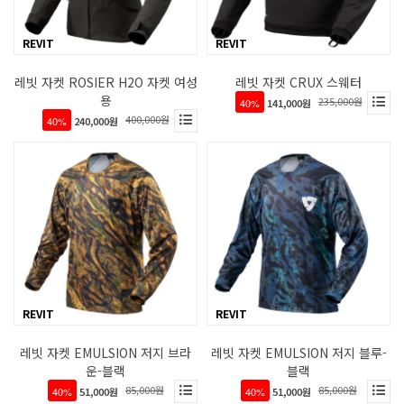
REVIT
REVIT
레빗 자켓 ROSIER H2O 자켓 여성
레빗 자켓 CRUX 스웨터
용
235,000원
40%
141,000원
400,000원
40%
240,000원
REVIT
REVIT
레빗 자켓 EMULSION 저지 브라
레빗 자켓 EMULSION 저지 블루-
운-블랙
블랙
85,000원
85,000원
40%
51,000원
40%
51,000원