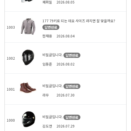
페퍼밀
2026.08.05
177 79키로 되는 데요 사이즈 라지면 잘 맞을까요?
답변완료
1003
한재용
2026.08.04
비밀글입니다.
답변완료
1002
임동준
2026.08.02
비밀글입니다.
답변완료
1001
라무
2026.07.30
비밀글입니다.
답변완료
1000
김도연
2026.07.29