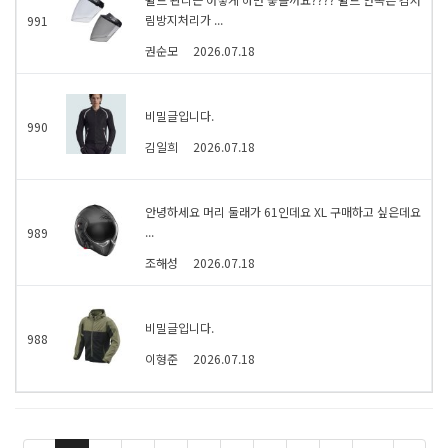
림방지처리가 ...
991
권순모
2026.07.18
비밀글입니다.
990
김일희
2026.07.18
안녕하세요 머리 둘래가 61인데요 XL 구매하고 싶은데요
...
989
조해성
2026.07.18
비밀글입니다.
988
이형준
2026.07.18