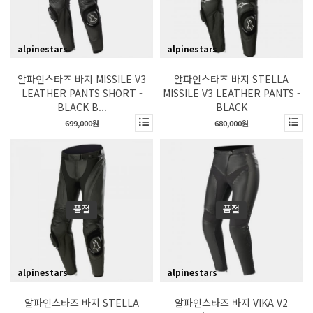
alpinestars
alpinestars
알파인스타즈 바지 MISSILE V3
알파인스타즈 바지 STELLA
LEATHER PANTS SHORT -
MISSILE V3 LEATHER PANTS -
BLACK B...
BLACK
699,000원
680,000원
품절
품절
alpinestars
alpinestars
알파인스타즈 바지 STELLA
알파인스타즈 바지 VIKA V2