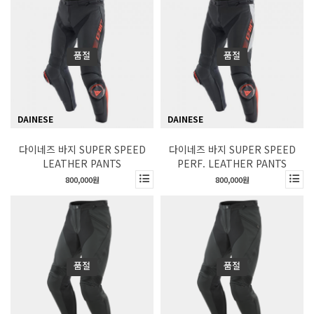
품절
품절
DAINESE
DAINESE
다이네즈 바지 SUPER SPEED
다이네즈 바지 SUPER SPEED
LEATHER PANTS
PERF. LEATHER PANTS
800,000원
800,000원
품절
품절