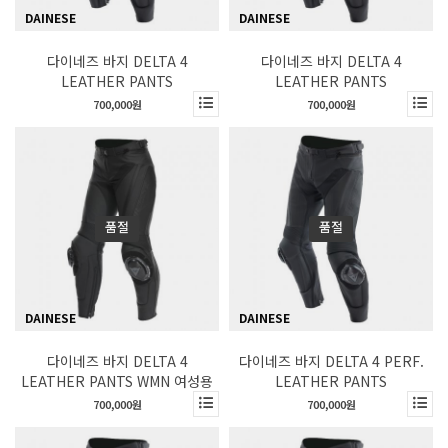
DAINESE
DAINESE
다이네즈 바지 DELTA 4
다이네즈 바지 DELTA 4
LEATHER PANTS
LEATHER PANTS
700,000원
700,000원
품절
품절
DAINESE
DAINESE
다이네즈 바지 DELTA 4
다이네즈 바지 DELTA 4 PERF.
LEATHER PANTS WMN 여성용
LEATHER PANTS
700,000원
700,000원