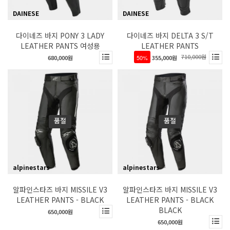
DAINESE
DAINESE
다이네즈 바지 PONY 3 LADY
다이네즈 바지 DELTA 3 S/T
LEATHER PANTS 여성용
LEATHER PANTS
710,000원
680,000원
50%
355,000원
품절
품절
alpinestars
alpinestars
알파인스타즈 바지 MISSILE V3
알파인스타즈 바지 MISSILE V3
LEATHER PANTS - BLACK
LEATHER PANTS - BLACK
BLACK
650,000원
650,000원