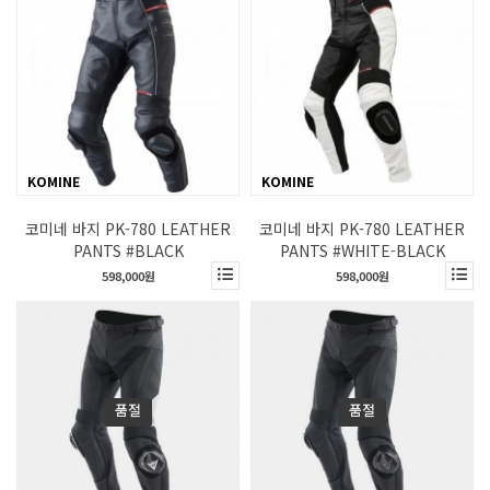
KOMINE
KOMINE
코미네 바지 PK-780 LEATHER
코미네 바지 PK-780 LEATHER
PANTS #BLACK
PANTS #WHITE-BLACK
598,000원
598,000원
품절
품절