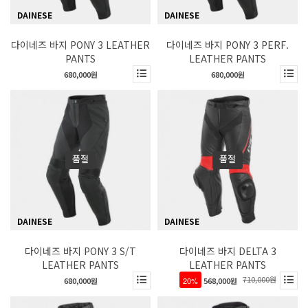
DAINESE
DAINESE
다이네즈 바지 PONY 3 LEATHER
다이네즈 바지 PONY 3 PERF.
PANTS
LEATHER PANTS
680,000원
680,000원
품절
품절
DAINESE
DAINESE
다이네즈 바지 PONY 3 S/T
다이네즈 바지 DELTA 3
LEATHER PANTS
LEATHER PANTS
710,000원
680,000원
20%
568,000원