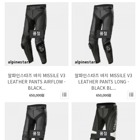
품절
품절
alpinestars
alpinestars
알파인스타즈 바지 MISSILE V3
알파인스타즈 바지 MISSILE V3
LEATHER PANTS AIRFLOW -
LEATHER PANTS LONG -
BLACK...
BLACK BL...
650,000원
650,000원
품절
품절