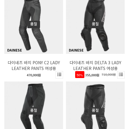
품절
품절
DAINESE
DAINESE
다이네즈 바지 PONY C2 LADY
다이네즈 바지 DELTA 3 LADY
LEATHER PANTS 여성용
LEATHER PANTS 여성용
710,000원
470,000원
50%
355,000원
품절
품절