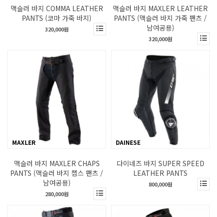
맥슬러 바지 COMMA LEATHER
맥슬러 바지 MAXLER LEATHER
PANTS (코마 가죽 바지)
PANTS (맥슬러 바지 가죽 팬츠 /
남여공용)
320,000원
320,000원
MAXLER
DAINESE
맥슬러 바지 MAXLER CHAPS
다이네즈 바지 SUPER SPEED
PANTS (맥슬러 바지 챕스 팬츠 /
LEATHER PANTS
남여공용)
800,000원
280,000원