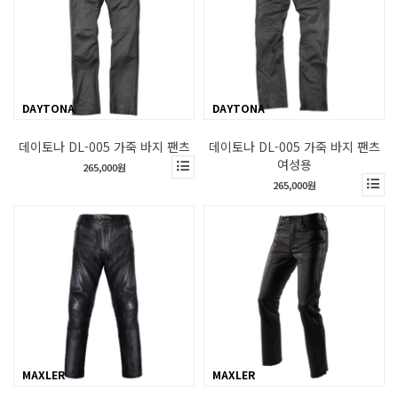
DAYTONA
DAYTONA
데이토나 DL-005 가죽 바지 팬츠
데이토나 DL-005 가죽 바지 팬츠
여성용
265,000원
265,000원
MAXLER
MAXLER