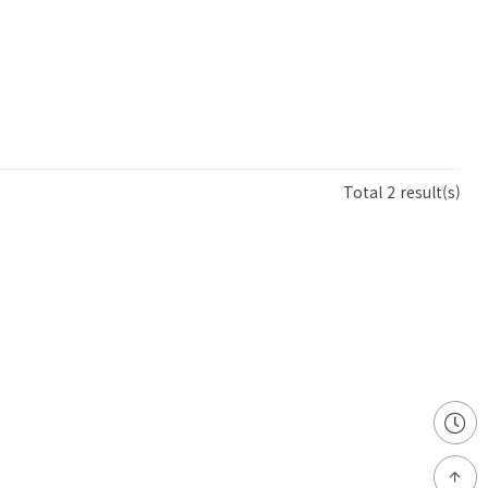
Total 2 result(s)