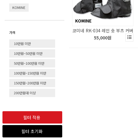
KOMINE
KOMINE
코미네 RK-034 레인 숏 부츠 커버
가격
55,000원
10만원 미만
10만원~50만원 미만
50만원~100만원 미만
100만원~150만원 미만
150만원~200만원 미만
200만원대 이상
필터 적용
필터 초기화