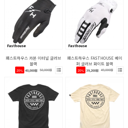
Fasthouse
Fasthouse
패스트하우스 카본 이터널 글러브
패스트하우스 FASTHOUSE 베이
블랙
퍼 글러브 화이트 블랙
50,000원
49,000원
20%
40,000원
20%
39,200원