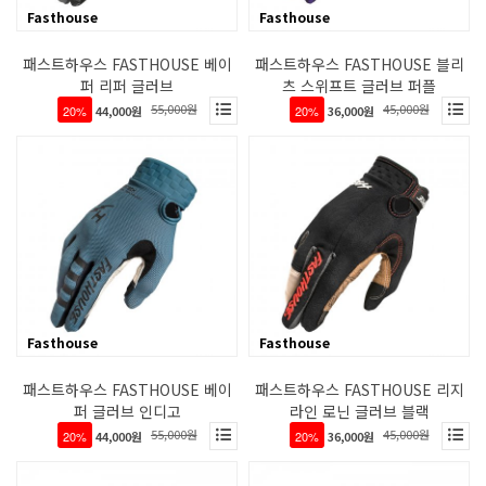
Fasthouse
Fasthouse
패스트하우스 FASTHOUSE 베이
패스트하우스 FASTHOUSE 블리
퍼 리퍼 글러브
츠 스위프트 글러브 퍼플
55,000원
45,000원
20%
44,000원
20%
36,000원
Fasthouse
Fasthouse
패스트하우스 FASTHOUSE 베이
패스트하우스 FASTHOUSE 리지
퍼 글러브 인디고
라인 로닌 글러브 블랙
55,000원
45,000원
20%
44,000원
20%
36,000원