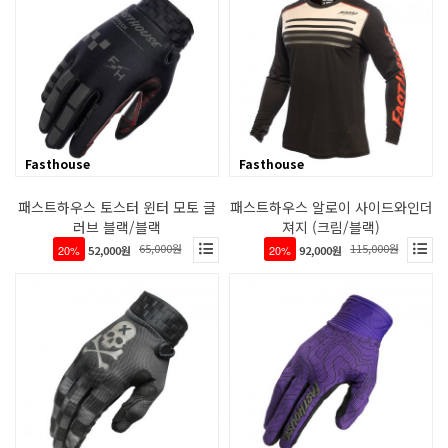
Fasthouse
Fasthouse
패스트하우스 토스터 윈터 모토 글
패스트하우스 알로이 사이드와인더
러브 블랙/블랙
져지 (크림/블랙)
65,000원
115,000원
20%
52,000원
20%
92,000원