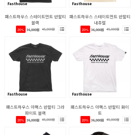
Fasthouse
Fasthouse
패스트하우스 스테이트먼트 반팔티
패스트하우스 스테이트먼트 반팔티
블랙
내츄럴
45,000원
45,000원
20%
36,000원
20%
36,000원
Fasthouse
Fasthouse
패스트하우스 아팩스 반팔티 그라
패스트하우스 아팩스 반팔티 화이
파이트 블랙
트
45,000원
45,000원
20%
36,000원
20%
36,000원