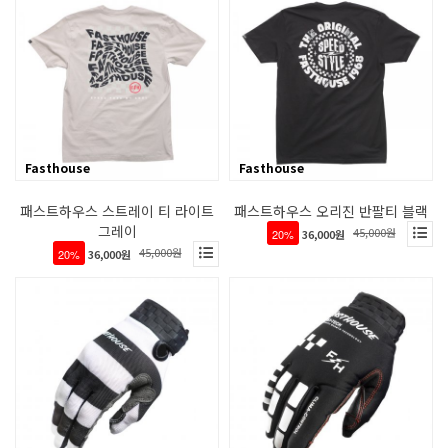
Fasthouse
Fasthouse
패스트하우스 스트레이 티 라이트
패스트하우스 오리진 반팔티 블랙
그레이
45,000원
20%
36,000원
45,000원
20%
36,000원