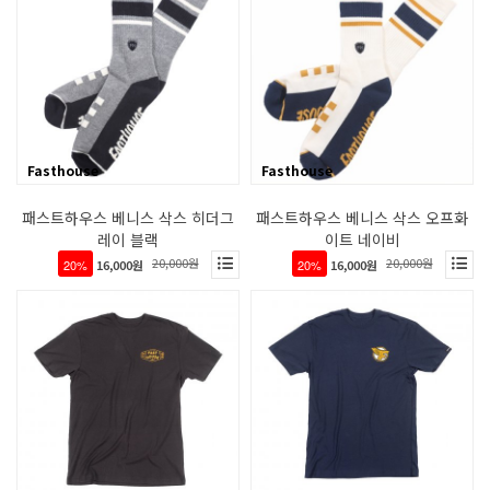
Fasthouse
Fasthouse
패스트하우스 베니스 삭스 히더그
패스트하우스 베니스 삭스 오프화
레이 블랙
이트 네이비
20,000원
20,000원
20%
16,000원
20%
16,000원