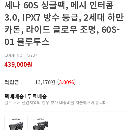
세나 60S 싱글팩, 메시 인터콤
3.0, IPX7 방수 등급, 2세대 하만
카돈, 라이드 글로우 조명, 60S-
01 블루투스
CODE NO : 73727
439,000원
적립금
13,170원 (
3.00%
)
택배배송
무료배송
일부 도서 산간지역의 경우 추가 배송비를 지불하셔야 합니다.