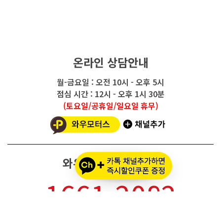
온라인 상담안내
월-금요일 : 오전 10시 - 오후 5시
점심 시간 : 12시 - 오후 1시 30분
(토요일/공휴일/일요일 휴무)
와우모터스 고객센터
1661-2082