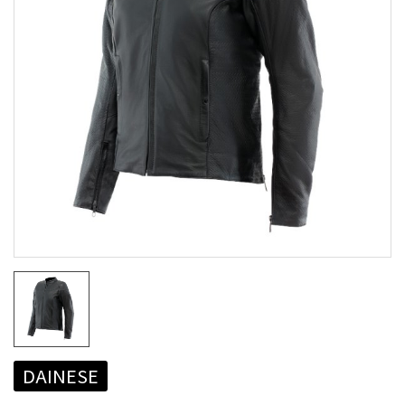
DAINESE