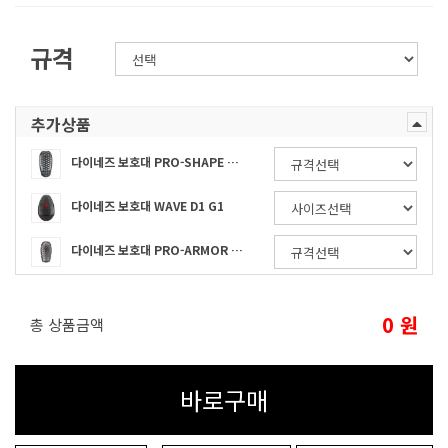
규격
추가상품
다이네즈 보호대 PRO-SHAPE BACK G1
다이네즈 보호대 WAVE D1 G1
다이네즈 보호대 PRO-ARMOR G1 2.0
0
원
총 상품금액
바로구매