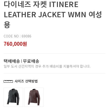
다이네즈 자켓 ITINERE
LEATHER JACKET WMN 여성
용
CODE NO : 69086
760,000원
택배배송
무료배송
일부 도서 산간지역의 경우 추가 배송비를 지불하셔야 합니다.
사이즈 선택방법