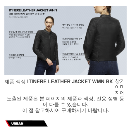
상기
ITINERE LEATHER JACKET WMN BK
제품 색상
이미
지에
노출된 제품은 본 페이지의 제품과 색상, 전용 성별 등
이 다를 수 있습니다.
이 점 참고하시어 구매하시기 바랍니다.