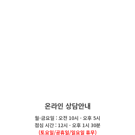
온라인 상담안내
월-금요일 : 오전 10시 - 오후 5시
점심 시간 : 12시 - 오후 1시 30분
(토요일/공휴일/일요일 휴무)