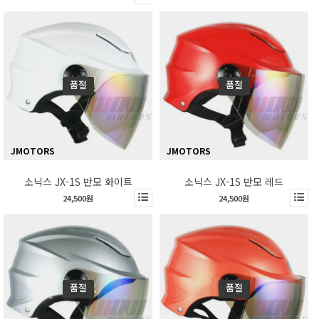
품절
품절
JMOTORS
JMOTORS
소닉스 JX-1S 반모 화이트
소닉스 JX-1S 반모 레드
24,500원
24,500원
품절
품절