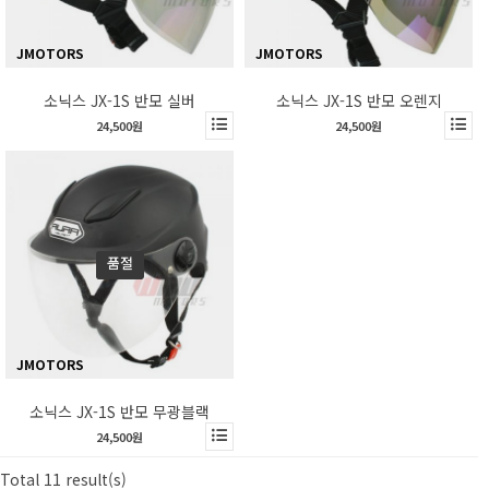
JMOTORS
JMOTORS
소닉스 JX-1S 반모 실버
소닉스 JX-1S 반모 오렌지
24,500원
24,500원
품절
JMOTORS
소닉스 JX-1S 반모 무광블랙
24,500원
Total 11 result(s)