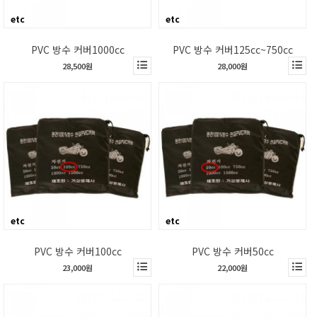
etc
etc
PVC 방수 커버1000cc
PVC 방수 커버125cc~750cc
28,500원
28,000원
etc
etc
PVC 방수 커버100cc
PVC 방수 커버50cc
23,000원
22,000원