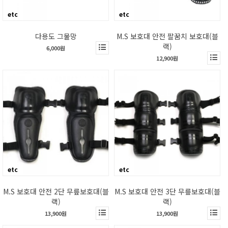
etc
etc
다용도 그물망
M.S 보호대 안전 팔꿈치 보호대(블
랙)
6,000원
12,900원
etc
etc
M.S 보호대 안전 2단 무릎보호대(블
M.S 보호대 안전 3단 무릎보호대(블
랙)
랙)
13,900원
13,900원