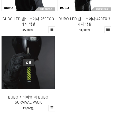
BUBO
BUBO
BUBO LED 밴드 보이다 260EX 3
BUBO LED 밴드 보이다 420EX 3
가지 색상
가지 색상
45,000원
53,000원
품절
BUBO
BUBO 서바이벌 팩 BUBO
SURVIVAL PACK
12,000원