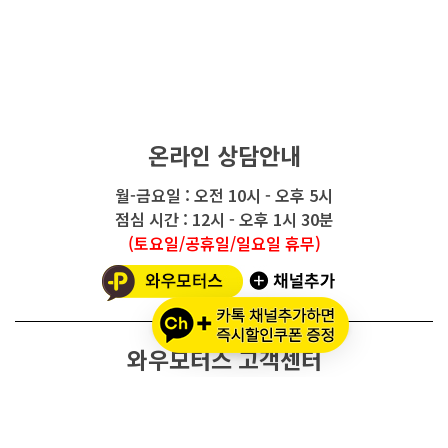
온라인 상담안내
월-금요일 : 오전 10시 - 오후 5시
점심 시간 : 12시 - 오후 1시 30분
(토요일/공휴일/일요일 휴무)
와우모터스 고객센터
1661-2082