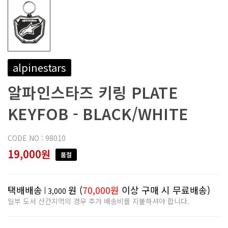
alpinestars
알파인스타즈 키링 PLATE
KEYFOB - BLACK/WHITE
CODE NO : 98010
19,000원
품절
택배배송
원 (
70,000원
이상 구매 시 무료배송)
3,000
일부 도서 산간지역의 경우 추가 배송비를 지불하셔야 합니다.