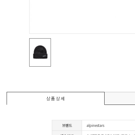
상품상세
브랜드
alpinestars