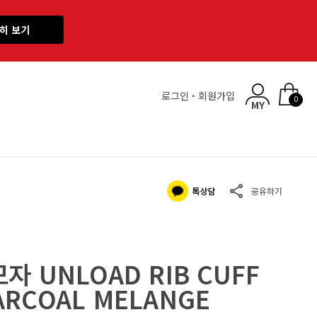
히 보기
로그인
·
회원가입
0
 UNLOAD RIB CUFF
HARCOAL MELANGE