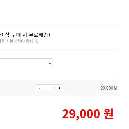
이상 구매 시 무료배송)
비를 지불하셔야 합니다.
29,000
원
-
+
29,000
원