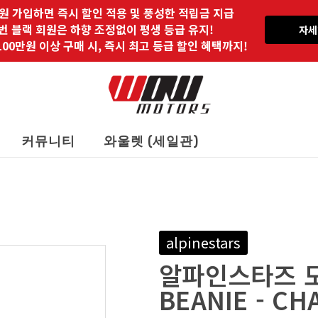
원 가입하면 즉시 할인 적용 및 풍성한 적립금 지급
 번 블랙 회원은 하향 조정없이 평생 등급 유지!
자세
00만원 이상 구매 시, 즉시 최고 등급 할인 혜택까지!
커뮤니티
와울렛 (세일관)
alpinestars
알파인스타즈 모자
BEANIE - C