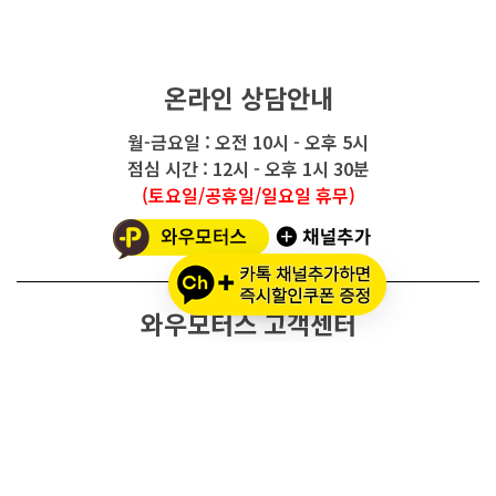
온라인 상담안내
월-금요일 : 오전 10시 - 오후 5시
점심 시간 : 12시 - 오후 1시 30분
(토요일/공휴일/일요일 휴무)
와우모터스 고객센터
1661-2082
온라인몰 ARS 1번
오프라인 ARS 2번