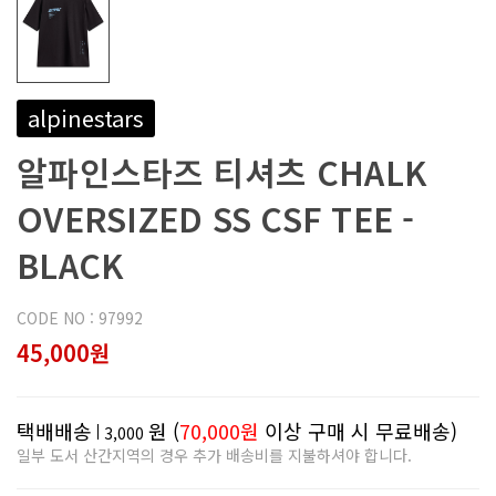
alpinestars
알파인스타즈 티셔츠 CHALK
OVERSIZED SS CSF TEE -
BLACK
CODE NO : 97992
45,000원
택배배송
원 (
70,000원
이상 구매 시 무료배송)
3,000
일부 도서 산간지역의 경우 추가 배송비를 지불하셔야 합니다.