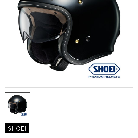
SHOEI