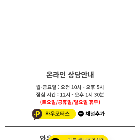
온라인 상담안내
월-금요일 : 오전 10시 - 오후 5시
점심 시간 : 12시 - 오후 1시 30분
(토요일/공휴일/일요일 휴무)
와우모터스 고객센터