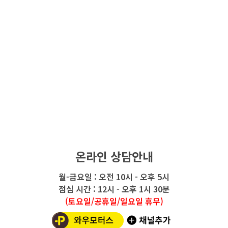
온라인 상담안내
월-금요일 : 오전 10시 - 오후 5시
점심 시간 : 12시 - 오후 1시 30분
(토요일/공휴일/일요일 휴무)