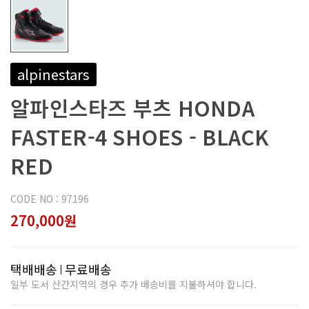
alpinestars
알파인스타즈 부츠 HONDA
FASTER-4 SHOES - BLACK
RED
CODE NO : 97196
270,000원
택배배송
무료배송
일부 도서 산간지역의 경우 추가 배송비를 지불하셔야 합니다.