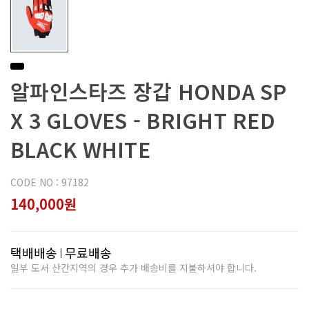
알파인스타즈 장갑 HONDA SP
X 3 GLOVES - BRIGHT RED
BLACK WHITE
CODE NO : 97182
140,000원
택배배송
무료배송
일부 도서 산간지역의 경우 추가 배송비를 지불하셔야 합니다.