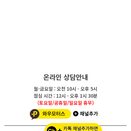
온라인 상담안내
월-금요일 : 오전 10시 - 오후 5시
점심 시간 : 12시 - 오후 1시 30분
(토요일/공휴일/일요일 휴무)