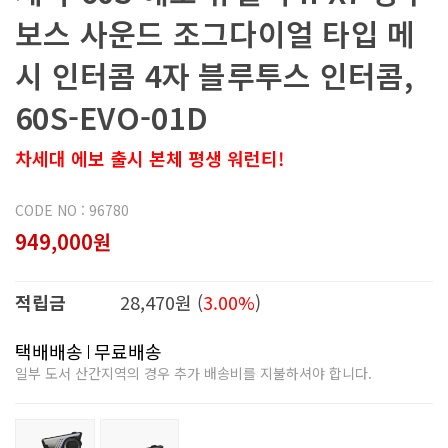
보스 사운드 조그다이얼 타입 메
시 인터콤 4자 블루투스 인터콤,
60S-EVO-01D
차세대 에보 출시 본체 평생 워런티!
CODE NO : 96780
949,000원
적립금
28,470원 (
3.00%
)
택배배송
무료배송
일부 도서 산간지역의 경우 추가 배송비를 지불하셔야 합니다.