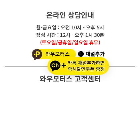
온라인 상담안내
월-금요일 : 오전 10시 - 오후 5시
점심 시간 : 12시 - 오후 1시 30분
(토요일/공휴일/일요일 휴무)
와우모터스 고객센터
1661-2082
온라인몰 ARS 1번
오프라인 ARS 2번