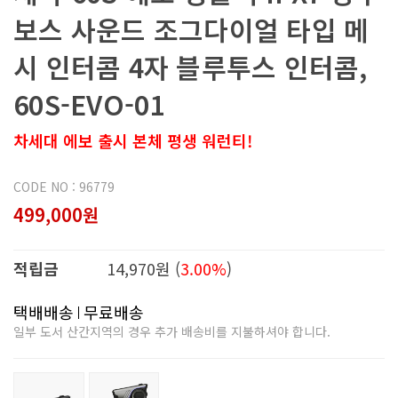
보스 사운드 조그다이얼 타입 메
시 인터콤 4자 블루투스 인터콤,
60S-EVO-01
차세대 에보 출시 본체 평생 워런티!
CODE NO : 96779
499,000원
적립금
14,970원 (
3.00%
)
택배배송
무료배송
일부 도서 산간지역의 경우 추가 배송비를 지불하셔야 합니다.