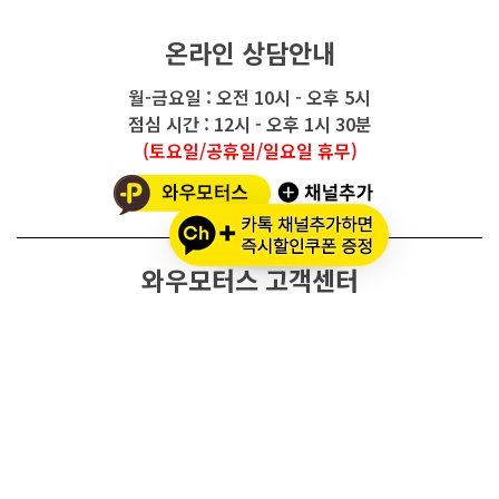
온라인 상담안내
월-금요일 : 오전 10시 - 오후 5시
점심 시간 : 12시 - 오후 1시 30분
(토요일/공휴일/일요일 휴무)
와우모터스 고객센터
1661-2082
온라인몰 ARS 1번
오프라인 ARS 2번