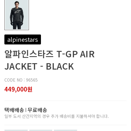
alpinestars
알파인스타즈 T-GP AIR
JACKET - BLACK
CODE NO : 96565
449,000원
택배배송
무료배송
일부 도서 산간지역의 경우 추가 배송비를 지불하셔야 합니다.