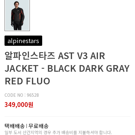
alpinestars
알파인스타즈 AST V3 AIR
JACKET - BLACK DARK GRAY
RED FLUO
CODE NO : 96528
349,000원
택배배송
무료배송
일부 도서 산간지역의 경우 추가 배송비를 지불하셔야 합니다.