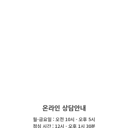
온라인 상담안내
월-금요일 : 오전 10시 - 오후 5시
점심 시간 : 12시 - 오후 1시 30분