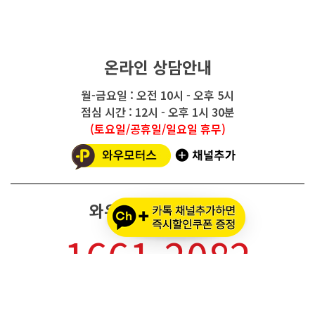
온라인 상담안내
월-금요일 : 오전 10시 - 오후 5시
점심 시간 : 12시 - 오후 1시 30분
(토요일/공휴일/일요일 휴무)
와우모터스 고객센터
1661-2082
온라인몰 ARS 1번