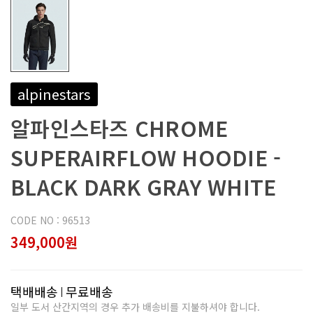
alpinestars
알파인스타즈 CHROME
SUPERAIRFLOW HOODIE -
BLACK DARK GRAY WHITE
CODE NO : 96513
349,000원
택배배송
무료배송
일부 도서 산간지역의 경우 추가 배송비를 지불하셔야 합니다.