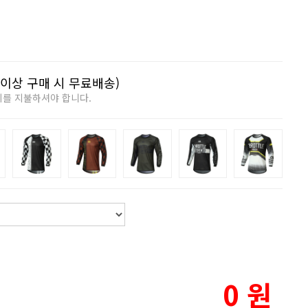
이상 구매 시 무료배송)
비를 지불하셔야 합니다.
0
원