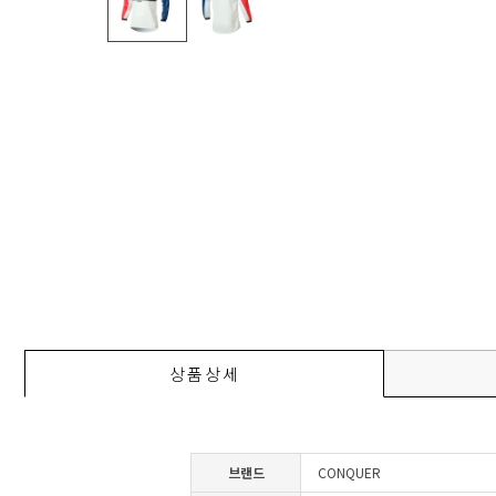
상품상세
브랜드
CONQUER