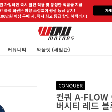
원 가입하면 즉시 할인 적용 및 풍성한 적립금 지급
 번 블랙 회원은 하향 조정없이 평생 등급 유지!
자세
00만원 이상 구매 시, 즉시 최고 등급 할인 혜택까지!
커뮤니티
와울렛 (세일관)
CONQUER
컨쿼 A-FLOW
버시티 레드 블