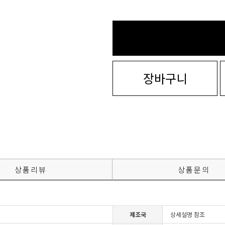
장바구니
상품리뷰
상품문의
제조국
상세설명 참조