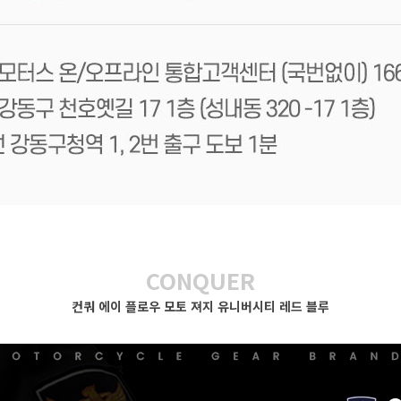
CONQUER
컨쿼 에이 플로우 모토 져지 유니버시티 레드 블루