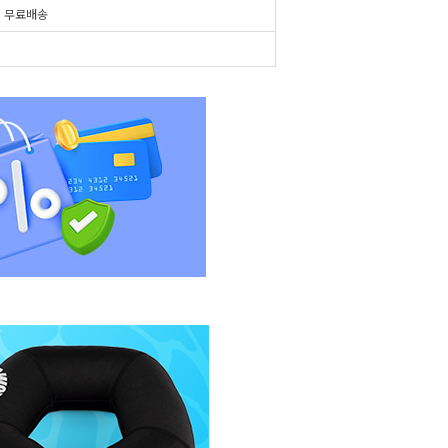
시
무료배송