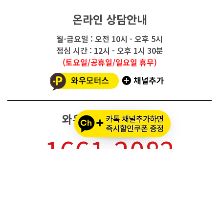
온라인 상담안내
월-금요일 : 오전 10시 - 오후 5시
점심 시간 : 12시 - 오후 1시 30분
(토요일/공휴일/일요일 휴무)
와우모터스 고객센터
1661-2082
온라인몰 ARS 1번
오프라인 ARS 2번