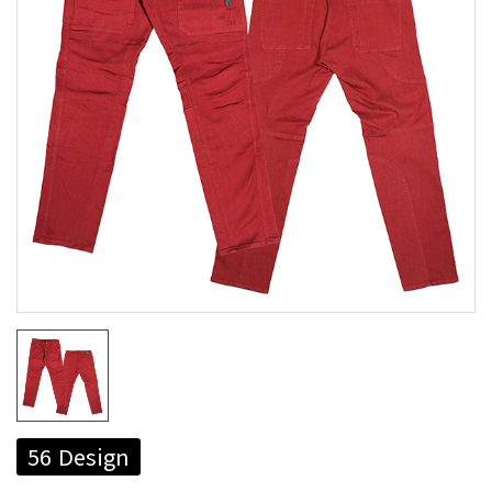
56 Design