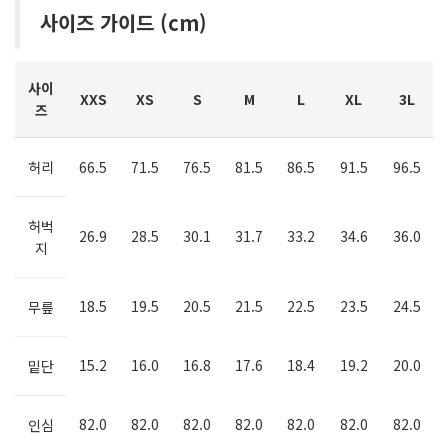
사이즈 가이드 (cm)
사이
XXS
XS
S
M
L
XL
3L
즈
허리
66.5
71.5
76.5
81.5
86.5
91.5
96.5
허벅
26.9
28.5
30.1
31.7
33.2
34.6
36.0
지
18.5
19.5
20.5
21.5
22.5
23.5
24.5
무릎
15.2
16.0
16.8
17.6
18.4
19.2
20.0
밑단
82.0
82.0
82.0
82.0
82.0
82.0
82.0
인심