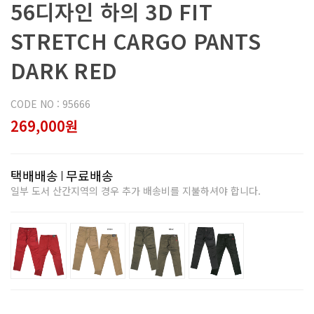
56디자인 하의 3D FIT
STRETCH CARGO PANTS
DARK RED
CODE NO : 95666
269,000원
택배배송
무료배송
일부 도서 산간지역의 경우 추가 배송비를 지불하셔야 합니다.