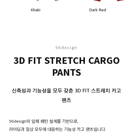
Khaki
Dark Red
56design
3D FIT STRETCH CARGO
PANTS
신축성과 기능성을 모두 갖춘 3D FIT 스트레치 카고
팬츠
56design의 입체 패턴 설계를 기반으로,
라이딩과 일상 모두에 대응하는 기능성 카고 팬츠입니다.