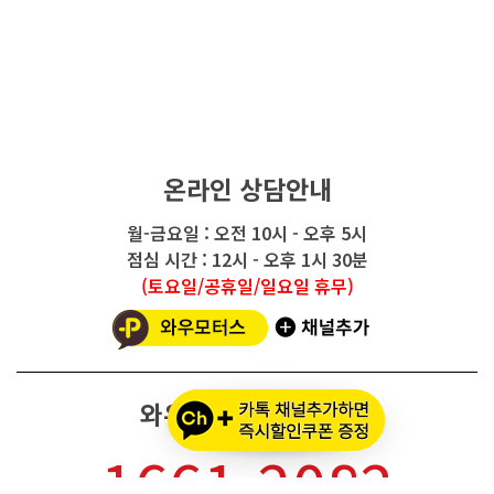
온라인 상담안내
월-금요일 : 오전 10시 - 오후 5시
점심 시간 : 12시 - 오후 1시 30분
(토요일/공휴일/일요일 휴무)
와우모터스 고객센터
1661-2082