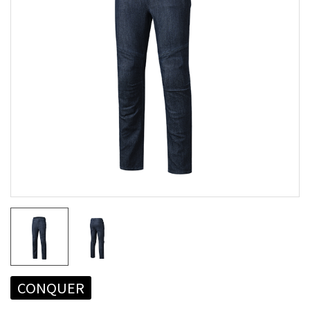
CONQUER