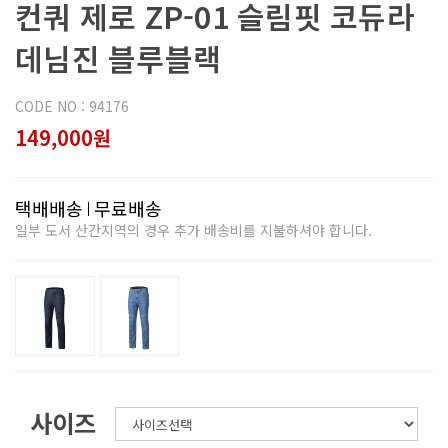
컨쿼 제로 ZP-01 슬림핏 코듀라
데님진 블루블랙
CODE NO : 94176
149,000원
택배배송
무료배송
일부 도서 산간지역의 경우 추가 배송비를 지불하셔야 합니다.
사이즈