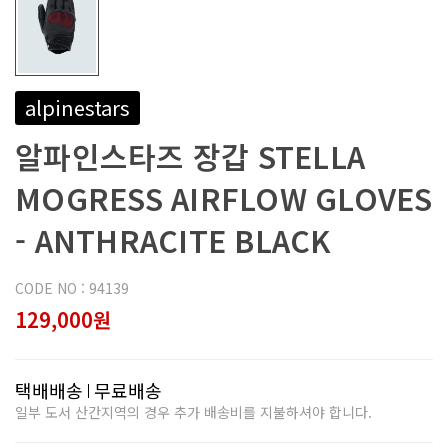
alpinestars
알파인스타즈 장갑 STELLA
MOGRESS AIRFLOW GLOVES
- ANTHRACITE BLACK
CODE NO : 94139
129,000원
택배배송
무료배송
일부 도서 산간지역의 경우 추가 배송비를 지불하셔야 합니다.