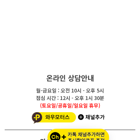
온라인 상담안내
월-금요일 : 오전 10시 - 오후 5시
점심 시간 : 12시 - 오후 1시 30분
(토요일/공휴일/일요일 휴무)