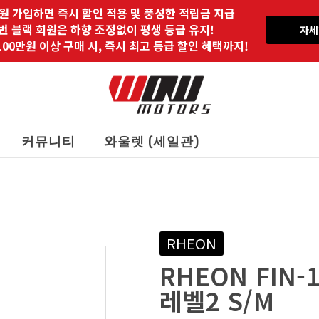
원 가입하면 즉시 할인 적용 및 풍성한 적립금 지급
 번 블랙 회원은 하향 조정없이 평생 등급 유지!
자세
00만원 이상 구매 시, 즉시 최고 등급 할인 혜택까지!
커뮤니티
와울렛 (세일관)
RHEON
RHEON FIN-
레벨2 S/M