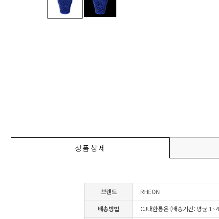
상품상세
브랜드
RHEON
배송방법
CJ대한통운 (배송기간: 평균 1~