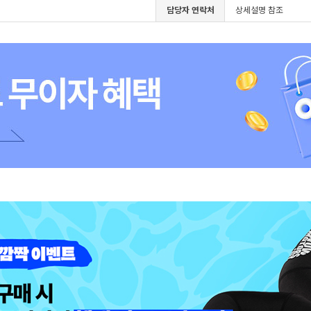
담당자 연락처
상세설명 참조