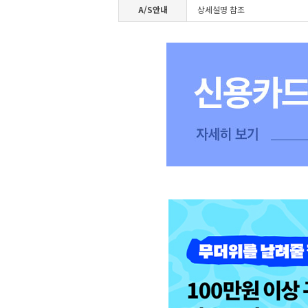
A/S안내
상세설명 참조