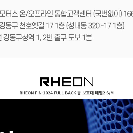
RHEON FIN-1024 FULL BACK 등 보호대 레벨2 S/M