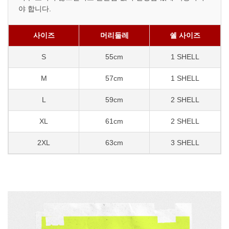
야 합니다.
사이즈
머리둘레
쉘 사이즈
S
55cm
1 SHELL
M
57cm
1 SHELL
L
59cm
2 SHELL
XL
61cm
2 SHELL
2XL
63cm
3 SHELL