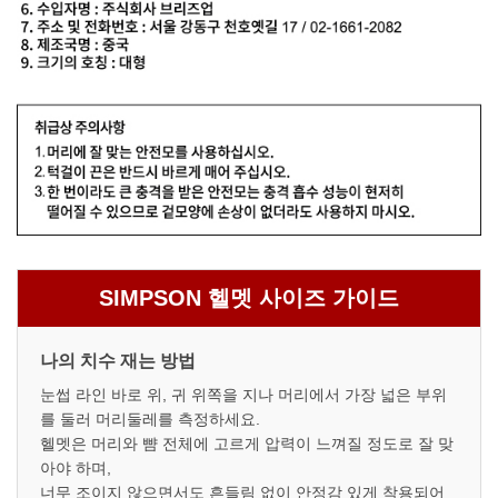
SIMPSON 헬멧 사이즈 가이드
나의 치수 재는 방법
눈썹 라인 바로 위, 귀 위쪽을 지나 머리에서 가장 넓은 부위
를 둘러 머리둘레를 측정하세요.
헬멧은 머리와 뺨 전체에 고르게 압력이 느껴질 정도로 잘 맞
아야 하며,
너무 조이지 않으면서도 흔들림 없이 안정감 있게 착용되어