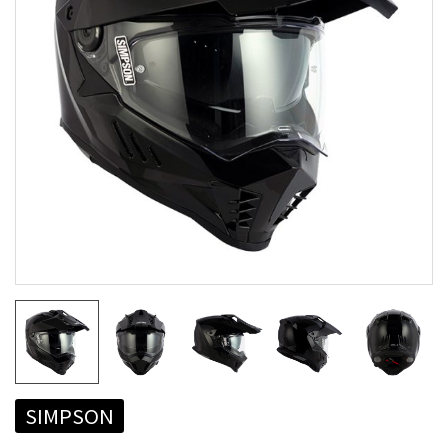
SIMPSON