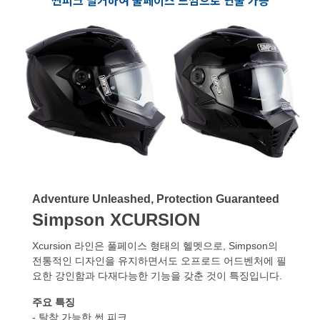
Adventure Unleashed, Protection Guaranteed
Simpson XCURSION
Xcursion 라인은 풀페이스 형태의 헬멧으로, Simpson의
전통적인 디자인을 유지하면서도 오프로드 어드벤처에 필
요한 강인함과 다재다능한 기능을 갖춘 것이 특징입니다.
주요 특징
- 탈착 가능한 썬 피크