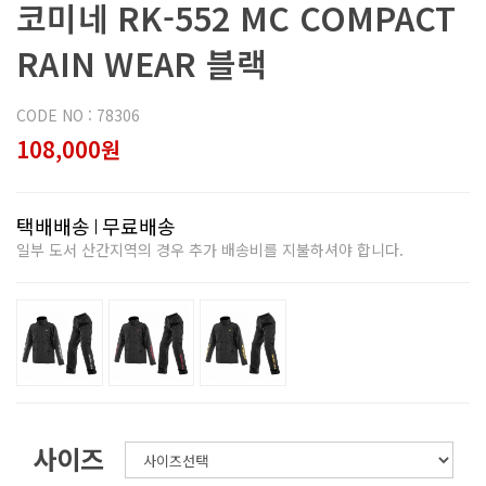
코미네 RK-552 MC COMPACT
RAIN WEAR 블랙
CODE NO : 78306
108,000원
택배배송
무료배송
일부 도서 산간지역의 경우 추가 배송비를 지불하셔야 합니다.
사이즈