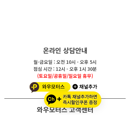
온라인 상담안내
월-금요일 : 오전 10시 - 오후 5시
점심 시간 : 12시 - 오후 1시 30분
(토요일/공휴일/일요일 휴무)
와우모터스 고객센터
1661-2082