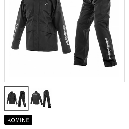
KOMINE