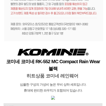
코미네 코미네 RK-552 MC Compact Rain Wear
블랙
히트상품 코미네 레인웨어
심플한 구성의 가성비 높은 우비 상하 세트입니다.
휴대에 편리한 파우치가 포함되어 있습니다.